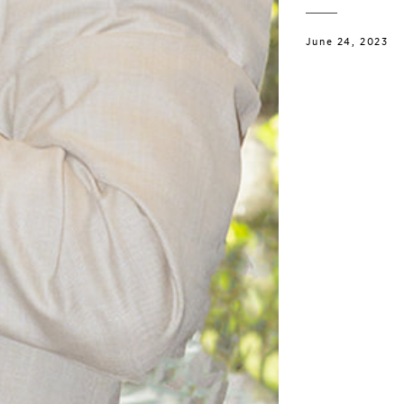
June 24, 2023