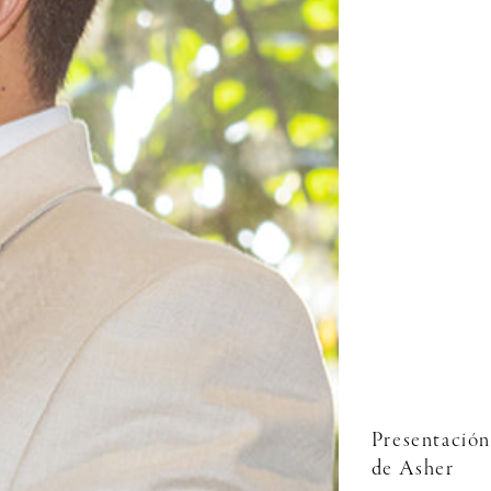
Presentación
de Asher